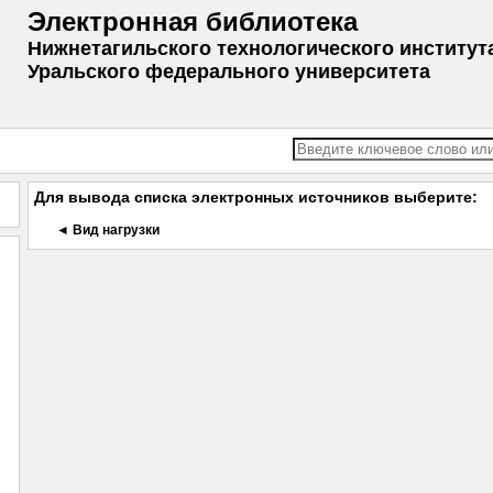
Электронная библиотека
Нижнетагильского технологического институт
Уральского федерального университета
Для вывода списка электронных источников выберите:
◄ Вид нагрузки