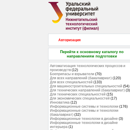
Авторизация
Перейти к основному каталогу по
направлениям подготовки
Автоматизация технологических процессов и
производств
(12)
Боеприпасы и взрыватели
(70)
Для всех направлений (бакалавриат)
(120)
Для всех специальностей
(133)
Для машиностроительных специальностей
(54)
Для технических направлений (бакалавриат)
(3)
Для технических специальностей
(15)
Для экономических специальностей
(17)
Инноватика
(12)
Информационные системы и технологии
(176)
Информационные системы и технологии
(бакалавриат)
(32)
Информационные технологии в дизайне
(3)
Информационные технологии в дизайне
интерьера
(1)