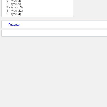
1 - Курс
(2)
2 - Курс
(9)
3 - Курс
(13)
4 - Курс
(21)
5 - Курс
(4)
Главная