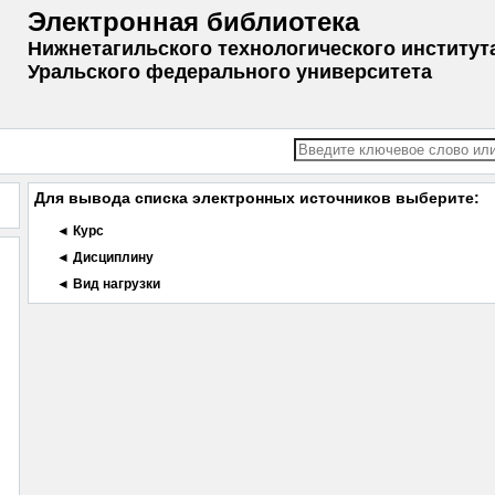
Электронная библиотека
Нижнетагильского технологического институт
Уральского федерального университета
Для вывода списка электронных источников выберите:
◄ Курс
◄ Дисциплину
◄ Вид нагрузки