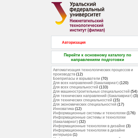
Авторизация
Перейти к основному каталогу по
направлениям подготовки
Автоматизация технологических процессов и
производств
(12)
Боеприпасы и взрыватели
(70)
Для всех направлений (бакалавриат)
(120)
Для всех специальностей
(133)
Для машиностроительных специальностей
(54)
Для технических направлений (бакалавриат)
(3)
Для технических специальностей
(15)
Для экономических специальностей
(17)
Инноватика
(12)
Информационные системы и технологии
(176)
Информационные системы и технологии
(бакалавриат)
(32)
Информационные технологии в дизайне
(3)
Информационные технологии в дизайне
интерьера
(1)