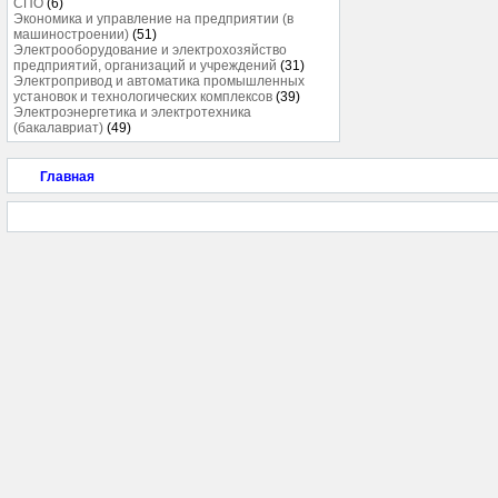
СПО
(6)
Экономика и управление на предприятии (в
машиностроении)
(51)
Электрооборудование и электрохозяйство
предприятий, организаций и учреждений
(31)
Электропривод и автоматика промышленных
установок и технологических комплексов
(39)
Электроэнергетика и электротехника
(бакалавриат)
(49)
Главная