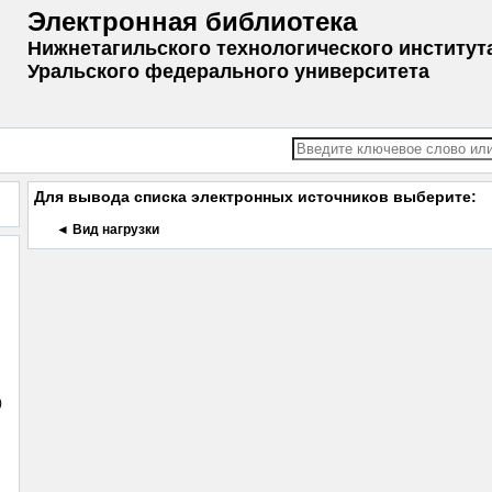
Электронная библиотека
Нижнетагильского технологического институт
Уральского федерального университета
Для вывода списка электронных источников выберите:
◄ Вид нагрузки
)