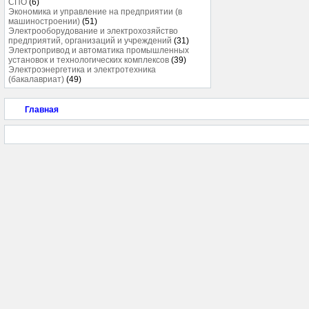
СПО
(6)
Экономика и управление на предприятии (в
машиностроении)
(51)
Электрооборудование и электрохозяйство
предприятий, организаций и учреждений
(31)
Электропривод и автоматика промышленных
установок и технологических комплексов
(39)
Электроэнергетика и электротехника
(бакалавриат)
(49)
Главная