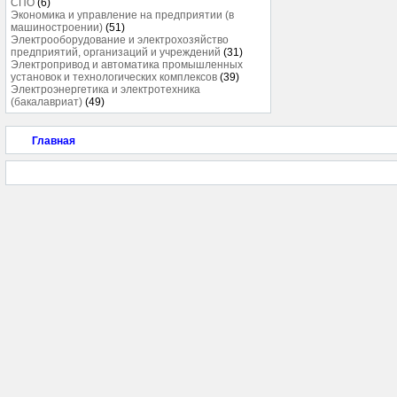
СПО
(6)
Экономика и управление на предприятии (в
машиностроении)
(51)
Электрооборудование и электрохозяйство
предприятий, организаций и учреждений
(31)
Электропривод и автоматика промышленных
установок и технологических комплексов
(39)
Электроэнергетика и электротехника
(бакалавриат)
(49)
Главная